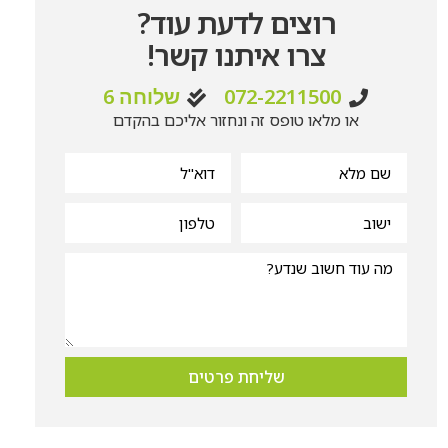
רוצים לדעת עוד?
צרו איתנו קשר!
072-2211500
שלוחה 6
או מלאו טופס זה ונחזור אליכם בהקדם
שליחת פרטים