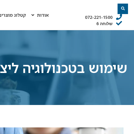
אודות
קטלוג מוצרים
072-221-1500
שלוחה 6
שימוש בטכנולוגיה ליצ