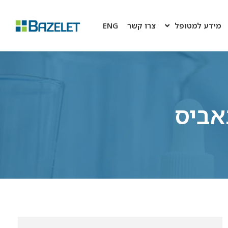
מידע למטופל
צרו קשר
ENG
אביס