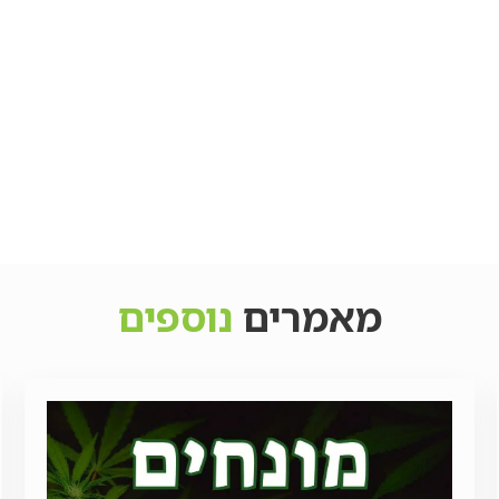
מאמרים
נוספים