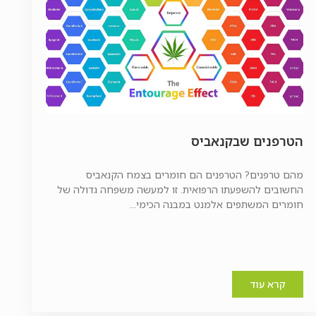
הטרפנים שבקנאביס
מהם טרפנים? הטרפנים הם חומרים בצמח הקנאביס
החשובים להשפעתו הרפואית. זו למעשה משפחה גדולה של
חומרים המשתפים אלמנט במבנה הכימי...
קרא עוד