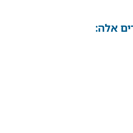
ם אלה: