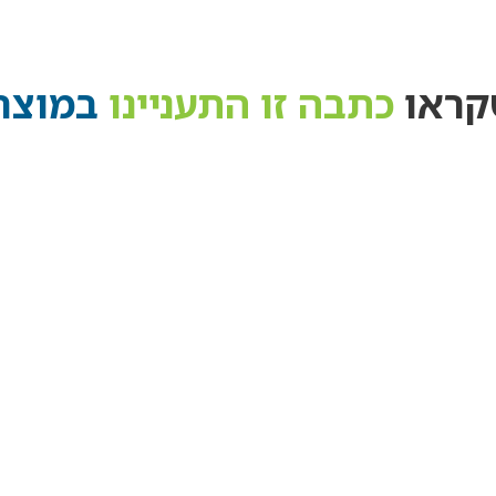
קראו
כתבה זו התעניינו
במוצרי