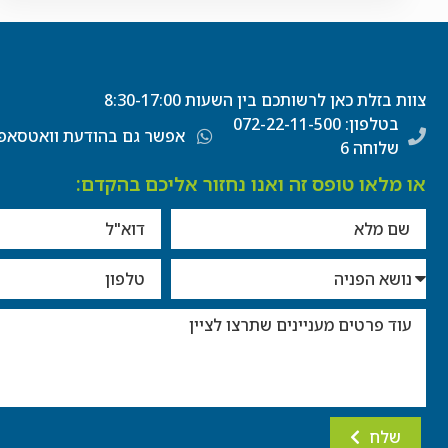
צוות בזלת כאן לרשותכם בין השעות 8:30-17:00
בטלפון: 072-22-11-500
אפשר גם בהודעת וואטסאפ
שלוחה 6
או מלאו טופס זה ואנו נחזור אליכם בהקדם:
שלח