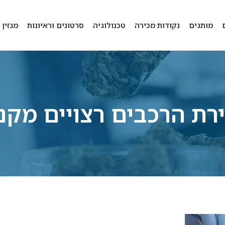
מותגים
נקודות מכירה
טכנולוגיה
סרטונים וראיונות
מגזין
ירת הרכבים רצויים מקנ