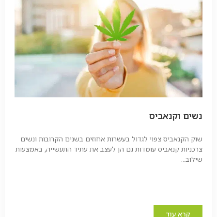
נשים וקנאביס
שוק הקנאביס צפוי לגדול בעשרות אחוזים בשנים הקרובות ונשים
צרכניות קנאביס עומדות גם הן לעצב את עתיד התעשייה, באמצעות
שילוב...
קרא עוד