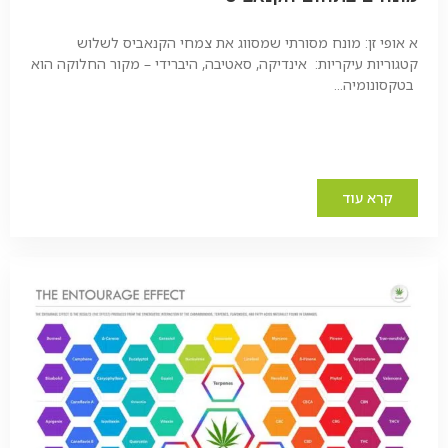
א אופי זן: מונח מסורתי שמסווג את צמחי הקנאביס לשלוש
קטגוריות עיקריות: אינדיקה, סאטיבה, היברידי – מקור החלוקה הוא
בטקסונומיה...
קרא עוד