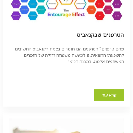
הטרפנים שבקנאביס
מהם טרפנים? הטרפנים הם חומרים בצמח הקנאביס החשובים
להשפעתו הרפואית. זו למעשה משפחה גדולה של חומרים
המשתפים אלמנט במבנה הכימי...
קרא עוד