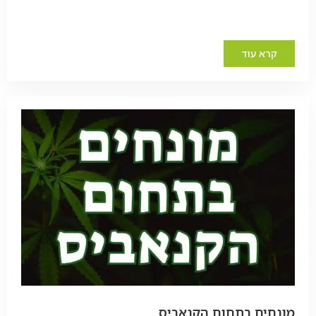
קרא עוד
מונחים בתחום הקנאביס