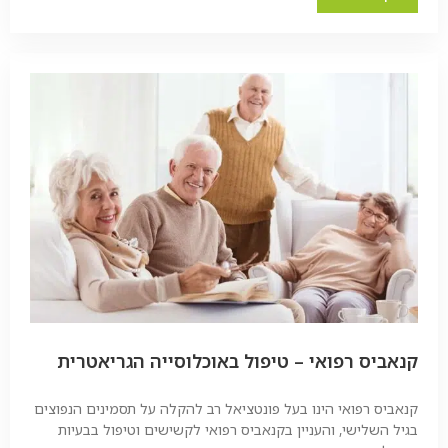
קנאביס רפואי – טיפול באוכלוסייה הגריאטרית
קנאביס רפואי הינו בעל פונטציאל רב להקלה על תסמינים הנפוצים
בגיל השלישי, והעניין בקנאביס רפואי לקשישים וטיפול בבעיות