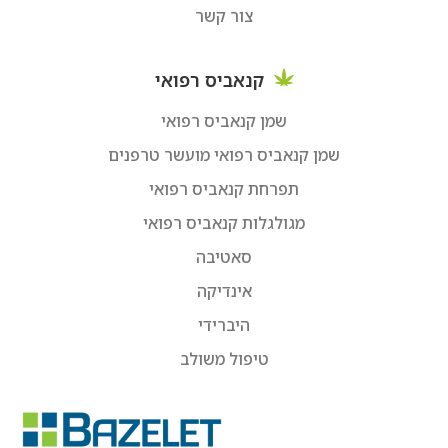
צור קשר
קנאביס רפואי
שמן קנאביס רפואי
שמן קנאביס רפואי מועשר טרפנים
תפרחת קנאביס רפואי
מגולגלות קנאביס רפואי
סאטיבה
אינדיקה
היברידי
טיפול משולב