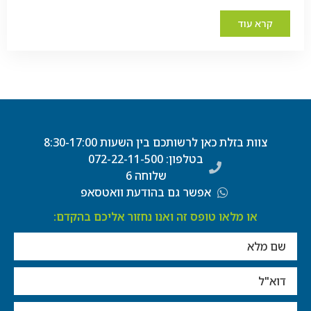
קרא עוד
צוות בזלת כאן לרשותכם בין השעות 8:30-17:00
בטלפון: 072-22-11-500
שלוחה 6
אפשר גם בהודעת וואטסאפ
או מלאו טופס זה ואנו נחזור אליכם בהקדם: