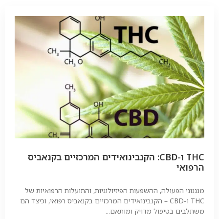
THC ו-CBD: הקנבינואידים המרכזיים בקנאביס
הרפואי
מנגנוני הפעולה, ההשפעות הפיזיולוגיות, והתועלות הרפואיות של
THC ו-CBD – הקנבינואידים המרכזיים בקנאביס רפואי, וכיצד הם
משתלבים בטיפול מדויק ומותאם...