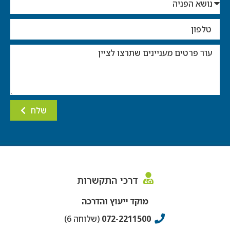
שלח
דרכי התקשרות
מוקד ייעוץ והדרכה
072-2211500
(שלוחה 6)