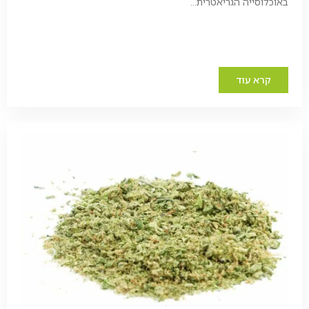
באוכלוסייה הגריאטרית...
קרא עוד