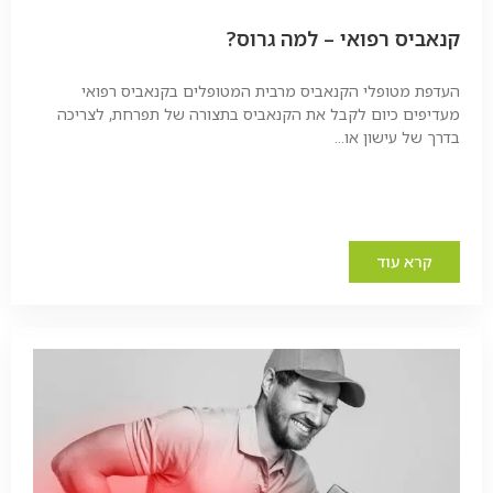
קנאביס רפואי – למה גרוס?
העדפת מטופלי הקנאביס מרבית המטופלים בקנאביס רפואי
מעדיפים כיום לקבל את הקנאביס בתצורה של תפרחת, לצריכה
בדרך של עישון או...
קרא עוד