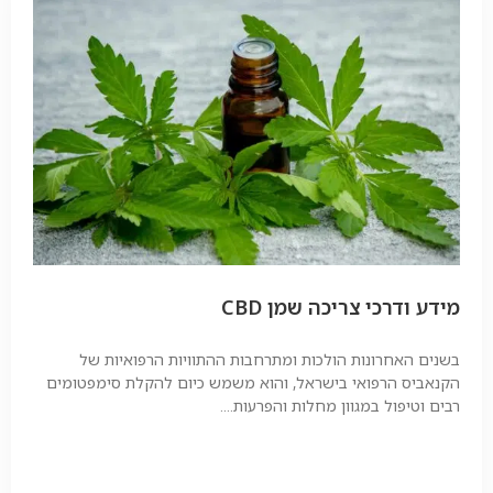
מידע ודרכי צריכה שמן CBD
בשנים האחרונות הולכות ומתרחבות ההתוויות הרפואיות של
הקנאביס הרפואי בישראל, והוא משמש כיום להקלת סימפטומים
רבים וטיפול במגוון מחלות והפרעות....