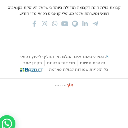
קבוצת בזלת הינה הקבוצה הגדולה ביותר בישראל העוסקת בקנאביס
רפואי ומשרתת אלפי מטופלי קנאביס רפואי מדי חודש.
המידע באתר אינו המלצה או תחליף ליעוץ רפואי
הצהרת נגישות
מדיניות פרטיות
תקנון אתר
כל הזכויות שמורות לבזלת פארמה