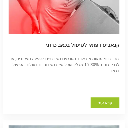
קנאביס רפואי לטיפול בכאב כרוני
כאב כרוני מהווה את אחד הגורמים המרכזיים לפגיעה תפקודית, עד
לכדי נכות ב 15-30% מכלל אוכלוסיית המבוגרים בעולם. הטיפול
בכאב...
קרא עוד