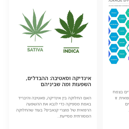
אינדיקה וסאטיבה: ההבדלים,
השפעות ומה שביניהם
ים בצמח
אית. זו
האם החלוקה בין אינדיקה, סאטיבה והיבריד
ם
באמת מספיקה כדי לנבא את ההשפעה
הרפואית של מוצרי קנאביס? בעוד שהחלוקה
המסורתית מסייעת...