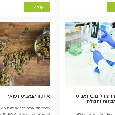
קרא עוד
 הפעילים בקנאביס
אחסון קנאביס רפואי
כונות ותכולה
מוצרי הקנאביס הרפואי הינם מוצר
עיבוד מחודש של נתונים
אורגניים ולכן רגישים למספר תהלי