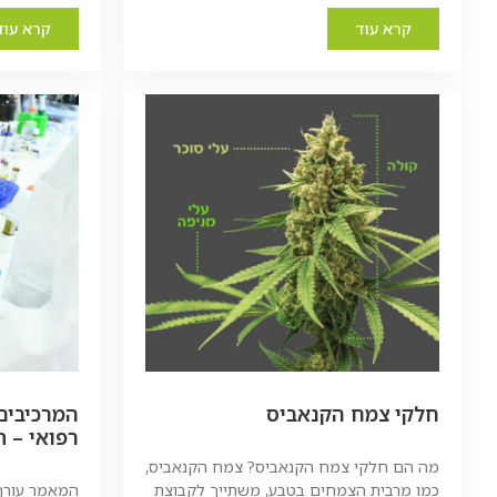
קרא עוד
קרא עוד
חלקי צמח הקנאביס
המרכיבים
רפואי – ת
מה הם חלקי צמח הקנאביס? צמח הקנאביס,
כמו מרבית הצמחים בטבע, משתייך לקבוצת
המאמר עורך 