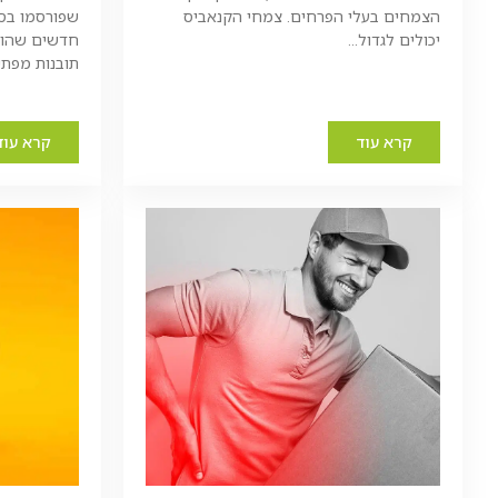
הצמחים בעלי הפרחים. צמחי הקנאביס
שפורסמו בספ
יכולים לגדול...
חדשים שהופק
תובנות מפתיע
קרא עוד
קרא עוד