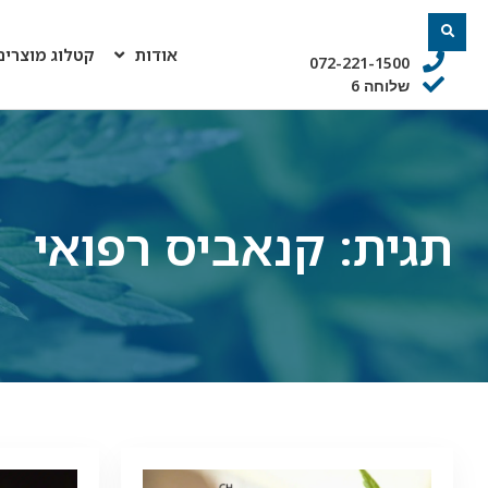
אודות
קטלוג מוצרים
072-221-1500
שלוחה 6
תגית: קנאביס רפואי