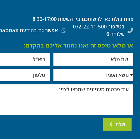
בטלפון: 072-22-11-500
צוות בזלת כאן לרשותכם בין השעות 8:30-17:00
שלוחה 6
אפשר גם בהודעת וואטסאפ
או מלאו טופס זה ואנו נחזור אליכם בהקדם:
שלח