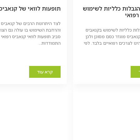
הגבלות כלליות לשימוש
תופעות לוואי של קנאביס 
רפואי
לצד היתרונות הרבים של קנאביס ר
לות כלליות לשימוש בקנאביס
והרחבת השימוש בו עולה גם הצור
קנאביס מוגדר כסם מסוכן ולכן
סביב תופעות לוואי קנאביס רפואי 
נו לצרכים רפואיים בלבד. לפי
התמודדות...
קרא עוד