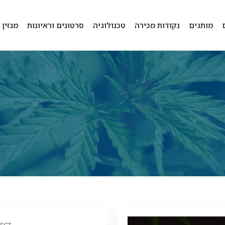
מותגים
נקודות מכירה
טכנולוגיה
סרטונים וראיונות
מגזין