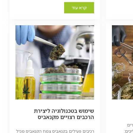
קרא עוד
שימוש בטכנולוגיה ליצירת
הרכבים רצויים מקנאביס
ים
כים:
רכיבים פעילים בקנאביס צמח הקנאביס מכיל