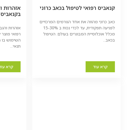
קנאביס רפואי לטיפול בכאב כרוני
אזהרות ו
בקנאביס 
כאב כרוני מהווה את אחד הגורמים המרכזיים
לפגיעה תפקודית, עד לכדי נכות ב 15-30%
אזהרות והגב
מכלל אוכלוסיית המבוגרים בעולם. הטיפול
רפואי מוצר 
בכאב...
השימוש בו הי
תנאי...
קרא עוד
קרא עוד