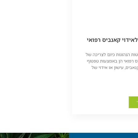
 לאידוי קאנביס רפואי
ת הנהוגות כיום לצריכה של
ס רפואי הן באמצעות טפטוף
אביס, עישון או אידוי של