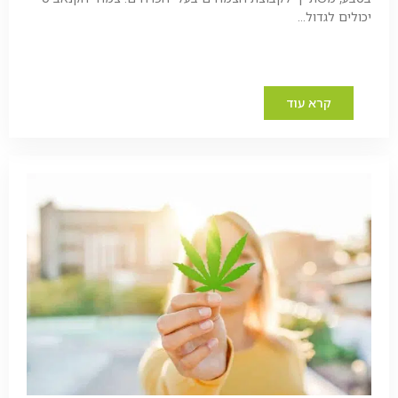
יכולים לגדול...
קרא עוד