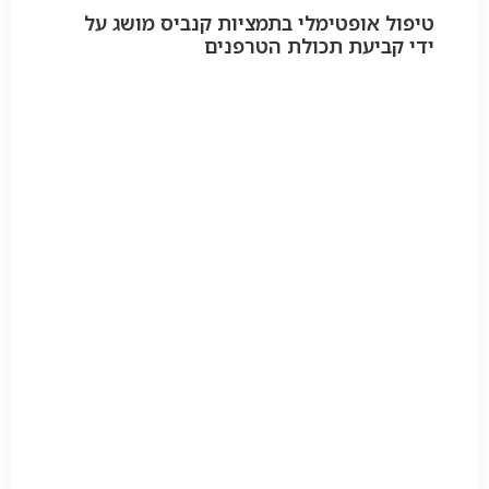
טיפול אופטימלי בתמציות קנביס מושג על
ידי קביעת תכולת הטרפנים