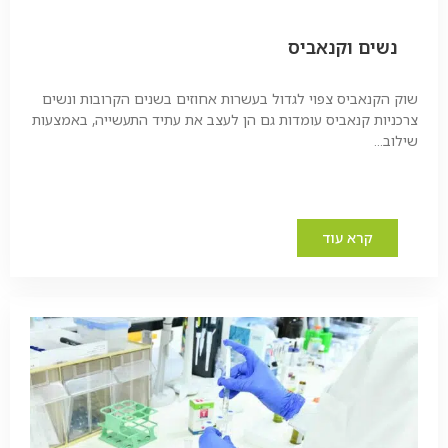
נשים וקנאביס
שוק הקנאביס צפוי לגדול בעשרות אחוזים בשנים הקרובות ונשים
צרכניות קנאביס עומדות גם הן לעצב את עתיד התעשייה, באמצעות
שילוב...
קרא עוד