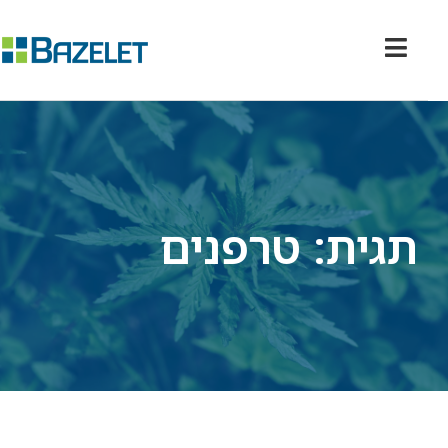
תגית: טרפנים