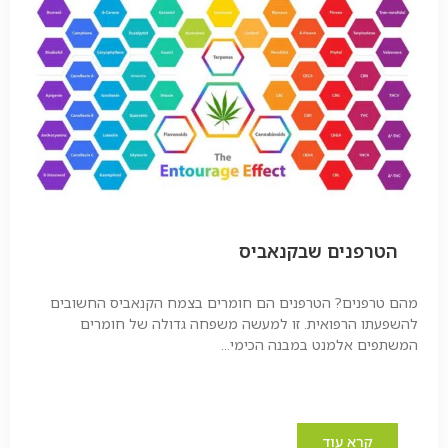
הטרפנים שבקנאביס
מהם טרפנים? הטרפנים הם חומרים בצמח הקנאביס החשובים
להשפעתו הרפואית. זו למעשה משפחה גדולה של חומרים
המשתפים אלמנט במבנה הכימי...
קרא עוד