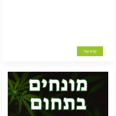
קרא עוד