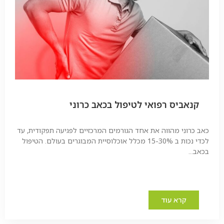
קנאביס רפואי לטיפול בכאב כרוני
כאב כרוני מהווה את אחד הגורמים המרכזיים לפגיעה תפקודית, עד
לכדי נכות ב 15-30% מכלל אוכלוסיית המבוגרים בעולם. הטיפול
בכאב...
קרא עוד