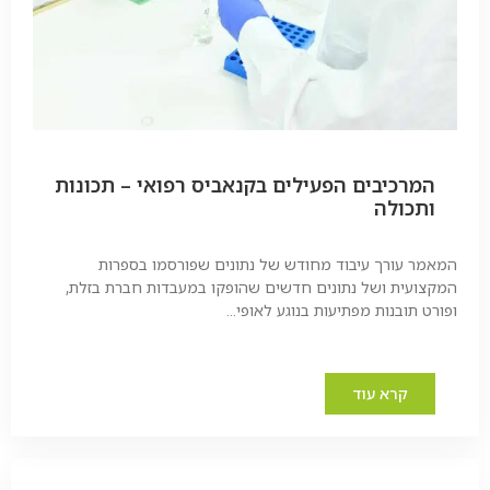
המרכיבים הפעילים בקנאביס רפואי – תכונות
ותכולה
המאמר עורך עיבוד מחודש של נתונים שפורסמו בספרות
המקצועית ושל נתונים חדשים שהופקו במעבדות חברת בזלת,
ופורט תובנות מפתיעות בנוגע לאופי...
קרא עוד