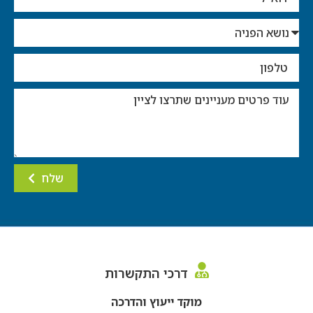
שלח
דרכי התקשרות
מוקד ייעוץ והדרכה