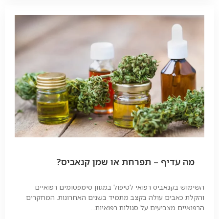
מה עדיף – תפרחת או שמן קנאביס?
השימוש בקנאביס רפואי לטיפול במגוון סימפטומים רפואיים
והקלת כאבים עולה בקצב מתמיד בשנים האחרונות. המחקרים
הרפואיים מצביעים על סגולות רפואיות...