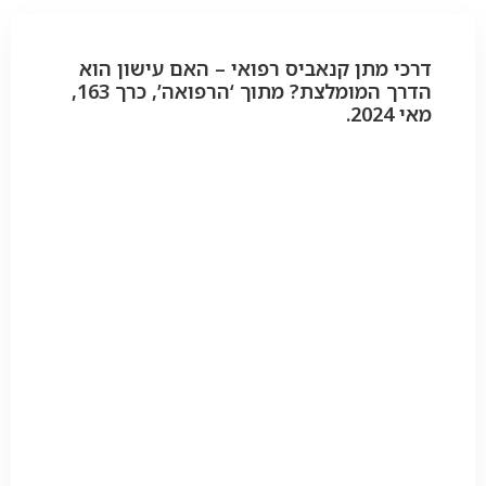
דרכי מתן קנאביס רפואי – האם עישון הוא
הדרך המומלצת? מתוך ‘הרפואה’, כרך 163,
מאי 2024.