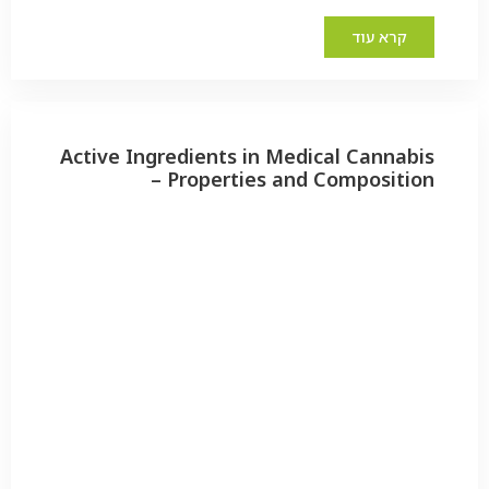
קרא עוד
Active Ingredients in Medical Cannabis
– Properties and Composition