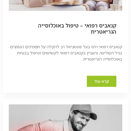
קנאביס רפואי – טיפול באוכלוסייה
הגריאטרית
קנאביס רפואי הינו בעל פונטציאל רב להקלה על תסמינים הנפוצים
בגיל השלישי, והעניין בקנאביס רפואי לקשישים וטיפול בבעיות
באוכלוסייה הגריאטרית...
קרא עוד