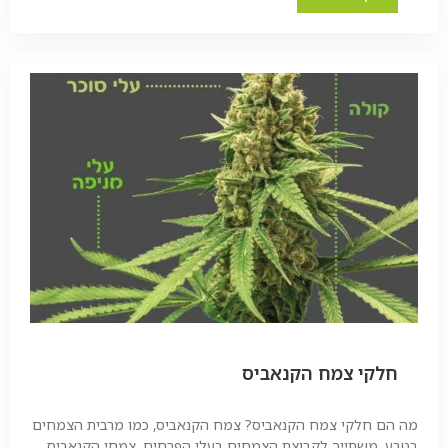
חלקי צמח הקנאביס
מה הם חלקי צמח הקנאביס? צמח הקנאביס, כמו מרבית הצמחים
בטבע, משתייך לקבוצת הצמחים בעלי הפרחים. צמחי הקנאביס