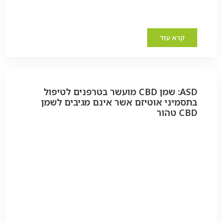
קרא עוד
ASD: שמן CBD מועשר בטרפנים לטיפול
בתסמיני אוטיזם אשר אינם מגיבים לשמן
CBD טהור