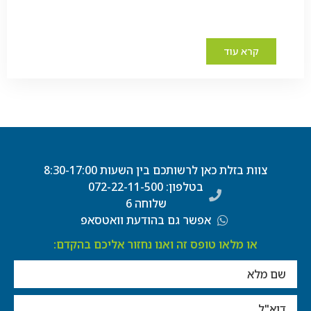
קרא עוד
צוות בזלת כאן לרשותכם בין השעות 8:30-17:00
בטלפון: 072-22-11-500
שלוחה 6
אפשר גם בהודעת וואטסאפ
או מלאו טופס זה ואנו נחזור אליכם בהקדם: