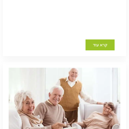
קרא עוד