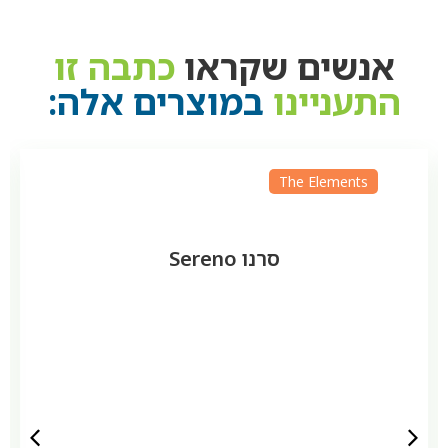
אנשים שקראו
כתבה זו
התעניינו
במוצרים אלה:
The Elements
סרנו Sereno