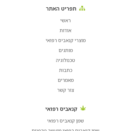
תפריט האתר
ראשי
אודות
מוצרי קנאביס רפואי
מותגים
טכנולוגיה
כתבות
מאמרים
צור קשר
קנאביס רפואי
שמן קנאביס רפואי
שמן קנאביס רפואי מועשר טרפנים