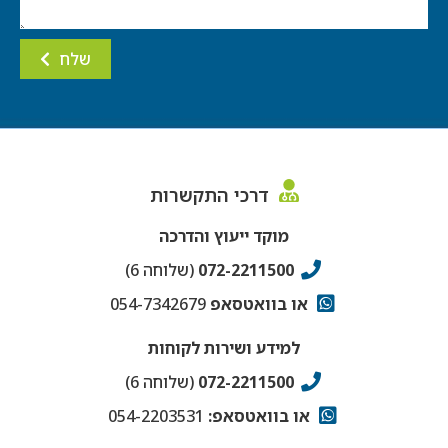
שלח
דרכי התקשרות
מוקד ייעוץ והדרכה
072-2211500
(שלוחה 6)
או בוואטסאפ
054-7342679
למידע ושירות לקוחות
072-2211500
(שלוחה 6)
או בוואטסאפ:
054-2203531