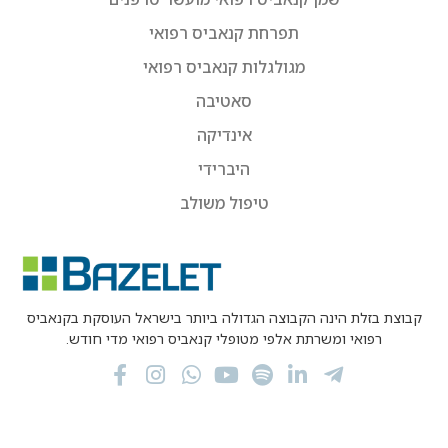
תפרחת קנאביס רפואי
מגולגלות קנאביס רפואי
סאטיבה
אינדיקה
היברידי
טיפול משולב
קבוצת בזלת הינה הקבוצה הגדולה ביותר בישראל העוסקת בקנאביס
רפואי ומשרתת אלפי מטופלי קנאביס רפואי מדי חודש.