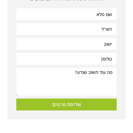
שליחת פרטים