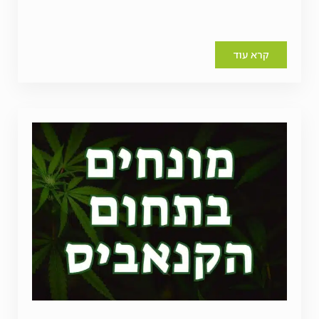
קרא עוד