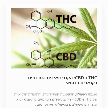
THC ו-CBD: הקנבינואידים המרכזיים
בקנאביס הרפואי
מנגנוני הפעולה, ההשפעות הפיזיולוגיות, והתועלות הרפואיות
של THC ו-CBD – הקנבינואידים המרכזיים בקנאביס רפואי,
וכיצד הם משתלבים בטיפול מדויק ומותאם...