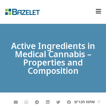
Active Ingredients in
Medical Cannabis –
Properties and
Composition
שתפו חברים