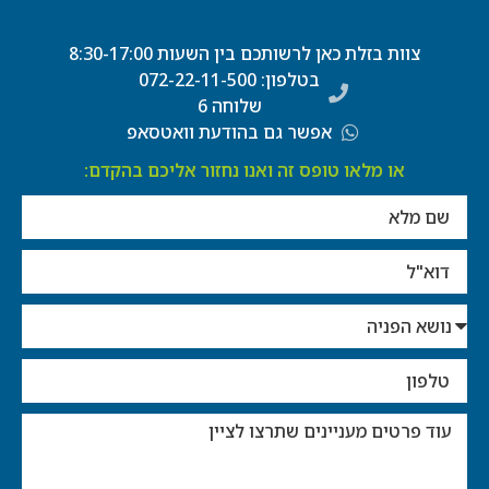
צוות בזלת כאן לרשותכם בין השעות 8:30-17:00
בטלפון: 072-22-11-500
שלוחה 6
אפשר גם בהודעת וואטסאפ
או מלאו טופס זה ואנו נחזור אליכם בהקדם: