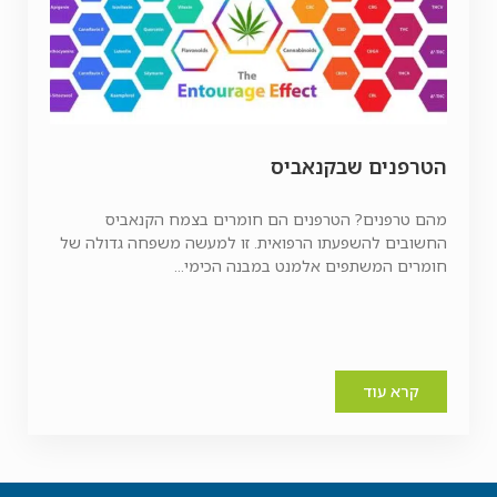
הטרפנים שבקנאביס
מהם טרפנים? הטרפנים הם חומרים בצמח הקנאביס
החשובים להשפעתו הרפואית. זו למעשה משפחה גדולה של
חומרים המשתפים אלמנט במבנה הכימי...
קרא עוד