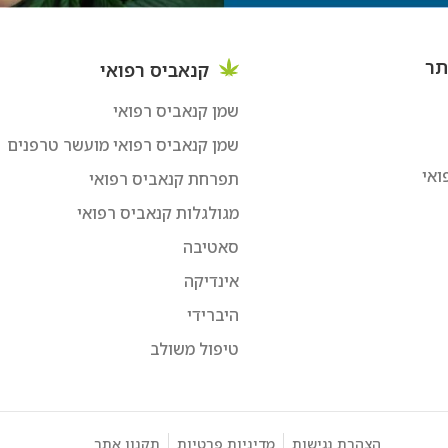
תר
קנאביס רפואי
שמן קנאביס רפואי
שמן קנאביס רפואי מועשר טרפנים
ואי
תפרחת קנאביס רפואי
מגולגלות קנאביס רפואי
סאטיבה
אינדיקה
היברידי
טיפול משולב
הצהרת נגישות
מדיניות פרטיות
תקנון אתר