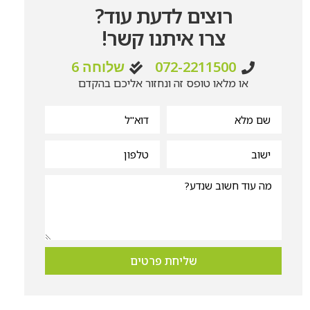
רוצים לדעת עוד?
צרו איתנו קשר!
072-2211500
שלוחה 6
או מלאו טופס זה ונחזור אליכם בהקדם
שליחת פרטים