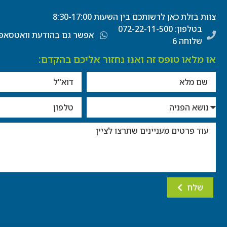
צוות בזלת כאן לרשותכם בין השעות 8:30-17:00
בטלפון: 072-22-11-500
אפשר גם בהודעת וואטסאפ
שלוחה 6
או מלאו טופס זה ואנו נחזור אליכם בהקדם:
שלח