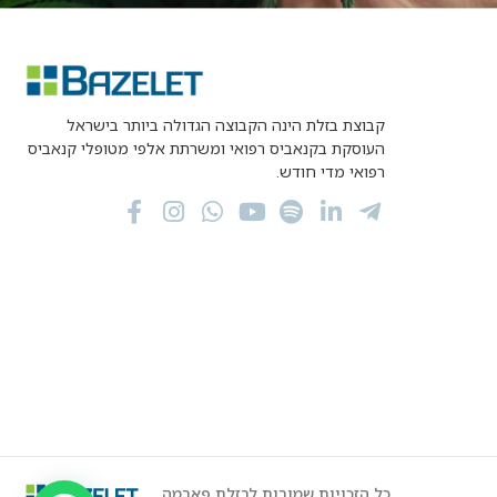
קבוצת בזלת הינה הקבוצה הגדולה ביותר בישראל
העוסקת בקנאביס רפואי ומשרתת אלפי מטופלי קנאביס
רפואי מדי חודש.
כל הזכויות שמורות לבזלת פארמה