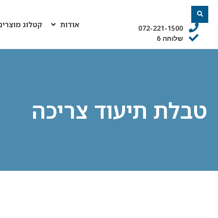
אודות
קטלוג מוצרים
072-221-1500
שלוחה 6
טבלת תיעוד צריכה