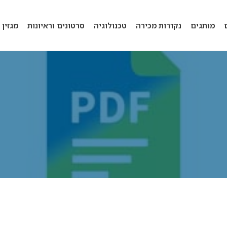
מותגים
נקודות מכירה
טכנולוגיה
סרטונים וראיונות
מגזין