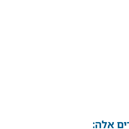
ם אלה: