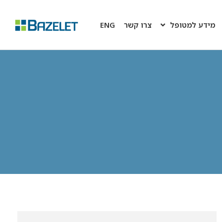
מידע למטופל
צרו קשר
ENG