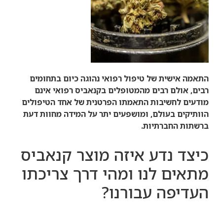
התאמה אישית של טיפול רפואי נהוגה כיום בתחומים
רבים, אולם רבים מהמטופלים בקנאביס רפואי אינם
מודעים לחשיבות התאמתו הפרטנית של אחד הטיפולים
הוותיקים בעולם, ומושפעים יתר על המידה מחוות דעת
ברשתות החברתיות.
כיצד נדע איזה מוצר קנאביס
מתאים לנו ומהי דרך צריכתו
העדיפה עבורנו?