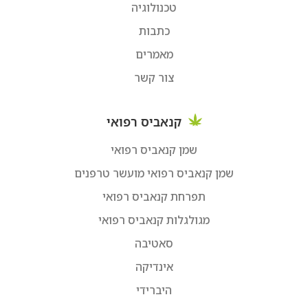
טכנולוגיה
כתבות
מאמרים
צור קשר
קנאביס רפואי
שמן קנאביס רפואי
שמן קנאביס רפואי מועשר טרפנים
תפרחת קנאביס רפואי
מגולגלות קנאביס רפואי
סאטיבה
אינדיקה
היברידי