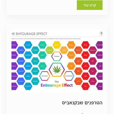
קרא עוד
הטרפנים שבקנאביס