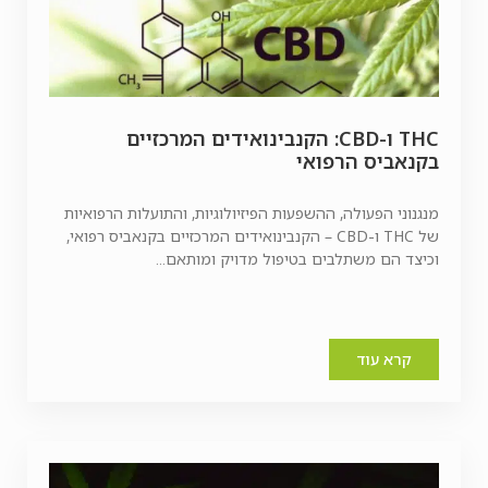
THC ו-CBD: הקנבינואידים המרכזיים
בקנאביס הרפואי
מנגנוני הפעולה, ההשפעות הפיזיולוגיות, והתועלות הרפואיות
של THC ו-CBD – הקנבינואידים המרכזיים בקנאביס רפואי,
וכיצד הם משתלבים בטיפול מדויק ומותאם...
קרא עוד