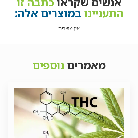
אנשים שקראו
כתבה זו
התעניינו
במוצרים אלה:
אין מוצרים
מאמרים
נוספים