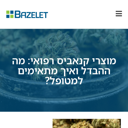
מוצרי קנאביס רפואי: מה
ההבדל ואיך מתאימים
למטופל?