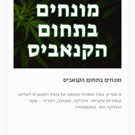
מונחים בתחום הקנאביס
א אופי זן: מונח מסורתי שמסווג את צמחי הקנאביס לשלוש
קטגוריות עיקריות: אינדיקה, סאטיבה, היברידי – מקור
החלוקה הוא בטקסונומיה...