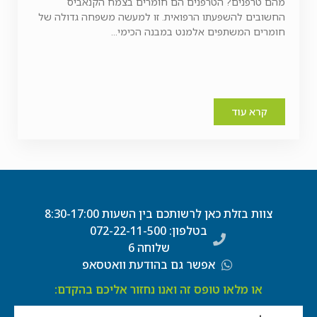
מהם טרפנים? הטרפנים הם חומרים בצמח הקנאביס
החשובים להשפעתו הרפואית. זו למעשה משפחה גדולה של
חומרים המשתפים אלמנט במבנה הכימי...
קרא עוד
צוות בזלת כאן לרשותכם בין השעות 8:30-17:00
בטלפון: 072-22-11-500
שלוחה 6
אפשר גם בהודעת וואטסאפ
או מלאו טופס זה ואנו נחזור אליכם בהקדם: