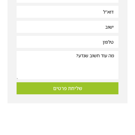
שליחת פרטים