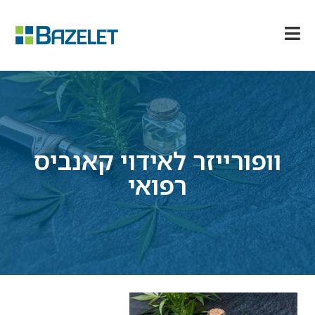
וופורייזר לאידוי קאנביס
רפואי