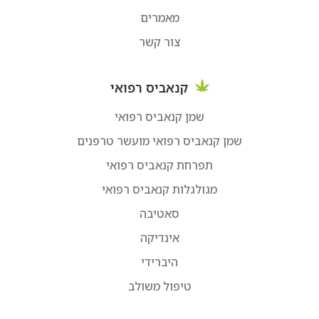
מאמרים
צור קשר
קנאביס רפואי
שמן קנאביס רפואי
שמן קנאביס רפואי מועשר טרפנים
תפרחת קנאביס רפואי
מגולגלות קנאביס רפואי
סאטיבה
אינדיקה
היברידי
טיפול משולב