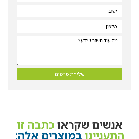
שליחת פרטים
אנשים שקראו
כתבה זו
התעניינו
במוצרים אלה: