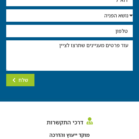
שלח
דרכי התקשרות
מוקד ייעוץ והדרכה