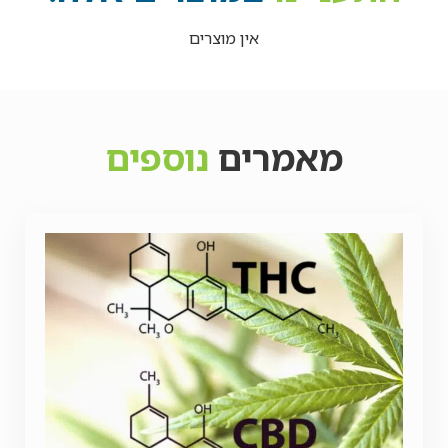
אין מוצרים
מאמרים
נוספים