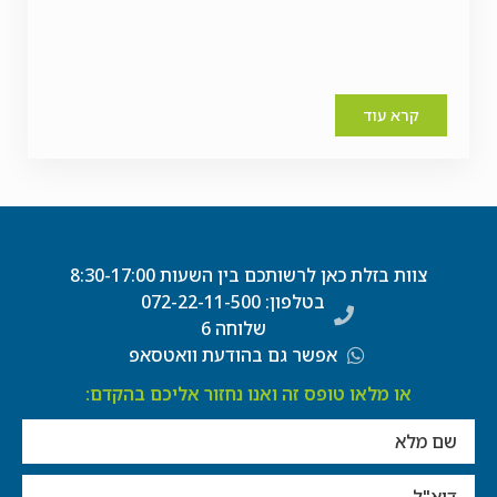
קרא עוד
צוות בזלת כאן לרשותכם בין השעות 8:30-17:00
בטלפון: 072-22-11-500
שלוחה 6
אפשר גם בהודעת וואטסאפ
או מלאו טופס זה ואנו נחזור אליכם בהקדם: