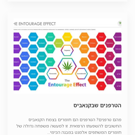
הטרפנים שבקנאביס
מהם טרפנים? הטרפנים הם חומרים בצמח הקנאביס
החשובים להשפעתו הרפואית. זו למעשה משפחה גדולה של
חומרים המשתפים אלמנט במבנה הכימי...