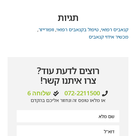
תגיות
קנאביס רפואי
,
טיפול בקנאביס רפואי
,
וופורייזר
,
מכשיר אידוי קנאביס
רוצים לדעת עוד?
צרו איתנו קשר!
072-2211500
שלוחה 6
או מלאו טופס זה ונחזור אליכם בהקדם