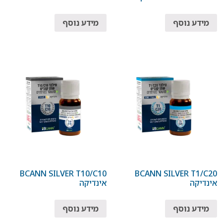
מידע נוסף
מידע נוסף
BCANN SILVER T10/C10
BCANN SILVER T1/C20
אינדיקה
אינדיקה
מידע נוסף
מידע נוסף