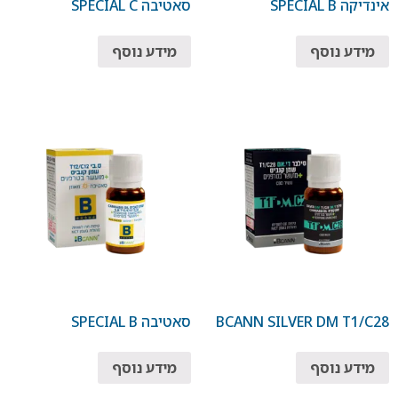
אינדיקה SPECIAL B
סאטיבה SPECIAL C
מידע נוסף
מידע נוסף
BCANN SILVER DM T1/C28
סאטיבה SPECIAL B
מידע נוסף
מידע נוסף