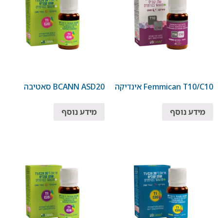
Femmican T10/C10 אינדיקה
BCANN ASD20 סאטיבה
מידע נוסף
מידע נוסף