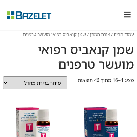
עמוד הבית
/ צורת המתן / שמן קנאביס רפואי מועשר טרפנים
שמן קנאביס רפואי
מועשר טרפנים
מציג 1–16 מתוך 46 תוצאות