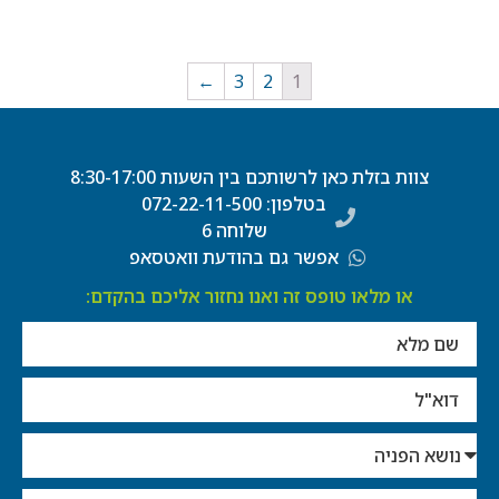
←
3
2
1
צוות בזלת כאן לרשותכם בין השעות 8:30-17:00
בטלפון: 072-22-11-500
שלוחה 6
אפשר גם בהודעת וואטסאפ
או מלאו טופס זה ואנו נחזור אליכם בהקדם: