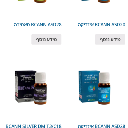
BCANN ASD20 אינדיקה
BCANN ASD28 סאטיבה
מידע נוסף
מידע נוסף
BCANN ASD28 אינדיקה
BCANN SILVER DM T3/C18