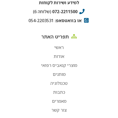
למידע ושירות לקוחות
072-2211500
(שלוחה 6)
או בוואטסאפ:
054-2203531
תפריט האתר
ראשי
אודות
מוצרי קנאביס רפואי
מותגים
טכנולוגיה
כתבות
מאמרים
צור קשר