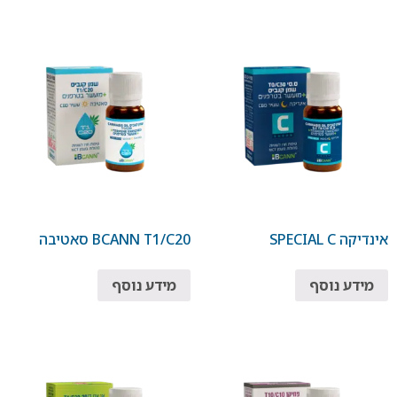
אינדיקה SPECIAL C
BCANN T1/C20 סאטיבה
מידע נוסף
מידע נוסף