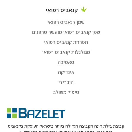
קנאביס רפואי
שמן קנאביס רפואי
שמן קנאביס רפואי מועשר טרפנים
תפרחת קנאביס רפואי
מגולגלות קנאביס רפואי
סאטיבה
אינדיקה
היברידי
טיפול משולב
קבוצת בזלת הינה הקבוצה הגדולה ביותר בישראל העוסקת בקנאביס