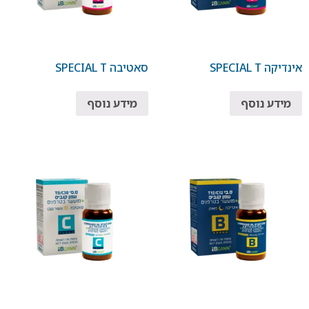
אינדיקה SPECIAL T
סאטיבה SPECIAL T
מידע נוסף
מידע נוסף