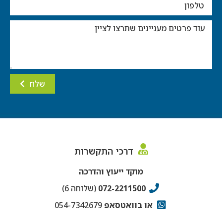
שלח
דרכי התקשרות
מוקד ייעוץ והדרכה
072-2211500
(שלוחה 6)
או בוואטסאפ
054-7342679