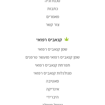
טכנולוגיה
כתבות
מאמרים
צור קשר
קנאביס רפואי
שמן קנאביס רפואי
שמן קנאביס רפואי מועשר טרפנים
תפרחת קנאביס רפואי
מגולגלות קנאביס רפואי
סאטיבה
אינדיקה
היברידי
טיפול משולב