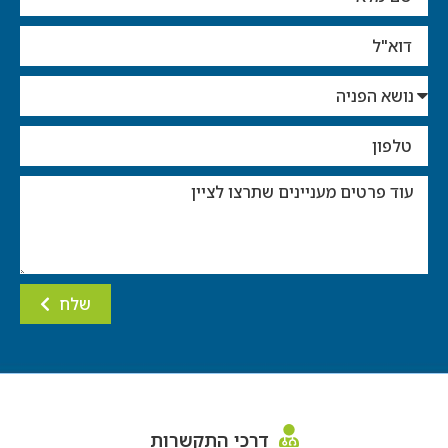
שלח
דרכי התקשרות