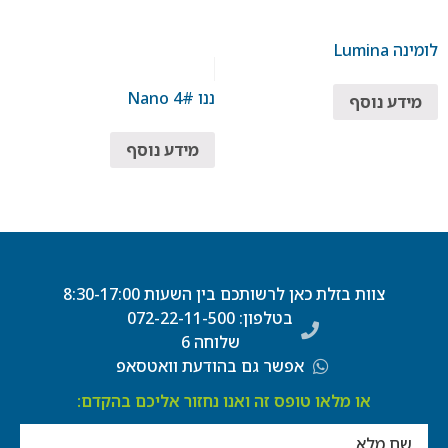
לומינה Lumina
ננו 4# Nano
מידע נוסף
מידע נוסף
צוות בזלת כאן לרשותכם בין השעות 8:30-17:00
בטלפון: 072-22-11-500
שלוחה 6
אפשר גם בהודעת וואטסאפ
או מלאו טופס זה ואנו נחזור אליכם בהקדם: