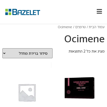
עמוד הבית
/ טרפנים / Ocimene
Ocimene
מציג את כל 2 התוצאות