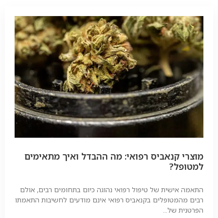
מוצרי קנאביס רפואי: מה ההבדל ואיך מתאימים
למטופל?
התאמה אישית של טיפול רפואי נהוגה כיום בתחומים רבים, אולם
רבים מהמטופלים בקנאביס רפואי אינם מודעים לחשיבות התאמתו
הפרטנית של...