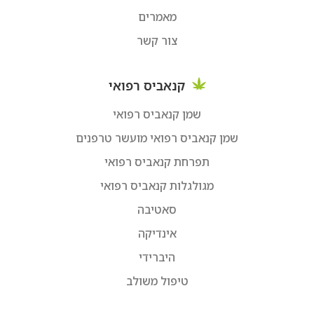
מאמרים
צור קשר
קנאביס רפואי
שמן קנאביס רפואי
שמן קנאביס רפואי מועשר טרפנים
תפרחת קנאביס רפואי
מגולגלות קנאביס רפואי
סאטיבה
אינדיקה
היברידי
טיפול משולב