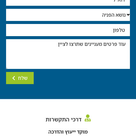
שלח
דרכי התקשרות
מוקד ייעוץ והדרכה