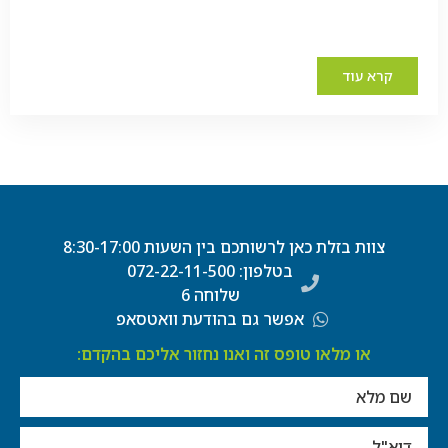
קרא עוד
צוות בזלת כאן לרשותכם בין השעות 8:30-17:00
בטלפון: 072-22-11-500
שלוחה 6
אפשר גם בהודעת וואטסאפ
או מלאו טופס זה ואנו נחזור אליכם בהקדם: