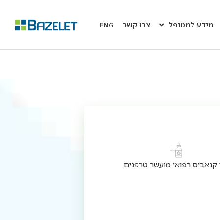
מידע למטופל
צרו קשר
ENG
קנאביס רפואי מועשר טרפנים