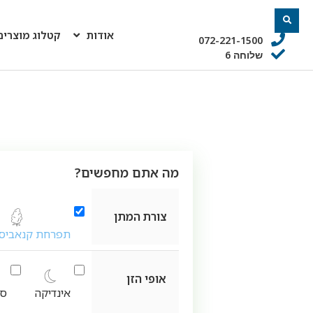
אודות
קטלוג מוצרים
072-221-1500
שלוחה 6
מה אתם מחפשים?
צורת המתן
תפרחת קנאביס 
אופי הזן
אינדיקה
סא