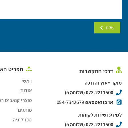
שלח
תפריט הא
דרכי התקשרות
ראשי
מוקד ייעוץ והדרכה
אודות
072-2211500
(שלוחה 6)
מוצרי קנאביס רפ
או בוואטסאפ
054-7342679
מותגים
למידע ושירות לקוחות
טכנולוגיה
072-2211500
(שלוחה 6)