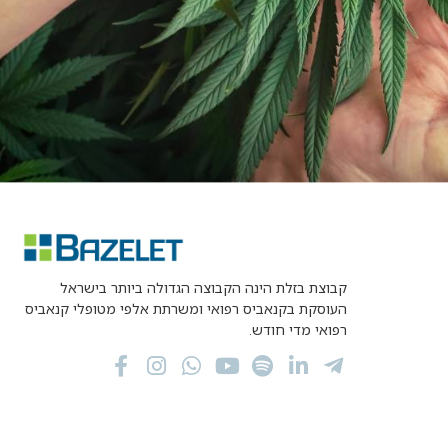
קבוצת בזלת הינה הקבוצה הגדולה ביותר בישראל
העוסקת בקנאביס רפואי ומשרתת אלפי מטופלי קנאביס
רפואי מדי חודש.