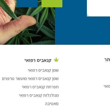
תר
קנאביס רפואי
שמן קנאביס רפואי
שמן קנאביס רפואי מועשר טרפנים
ואי
תפרחת קנאביס רפואי
מגולגלות קנאביס רפואי
סאטיבה