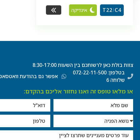
אינדיקה
T22
C4
צוות בזלת כאן לרשותכם בין השעות 8:30-17:00
בטלפון: 072-22-11-500
אפשר גם בהודעת וואטסאפ
שלוחה 6
או מלאו טופס זה ואנו נחזור אליכם בהקדם: