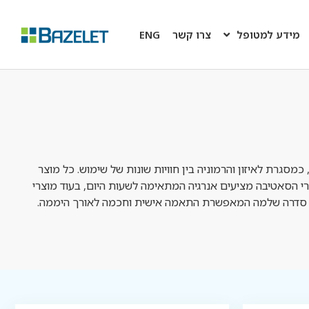
מידע למטופל
צרו קשר
ENG
סגרת לאיזון והרמוניה בין חוויות שונות של שימוש. כל מוצר
צרי הסאטיבה מציעים אנרגיה המתאימה לשעות היום, בעוד מוצרי
ה סדרה שלמה המאפשרת התאמה אישית וחכמה לאורך היממה.