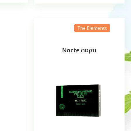
The Elements
נוקטה Nocte